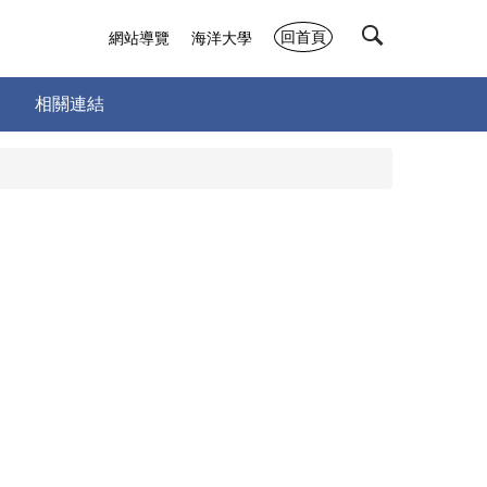
回首頁
網站導覽
海洋大學
相關連結