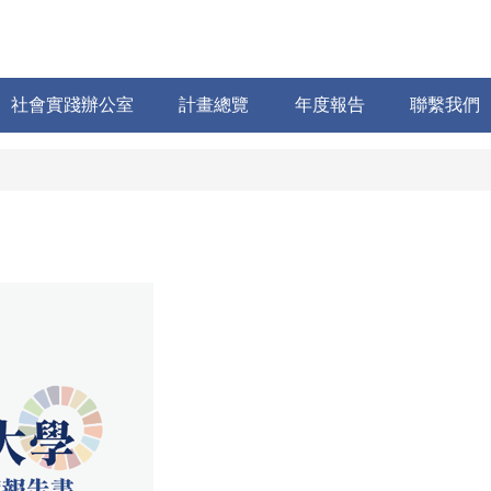
社會實踐辦公室
計畫總覽
年度報告
聯繫我們