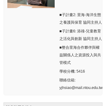
■子計畫2: 里海-海洋生態
之養護與保育 協同主持人
■子計畫6: 添祿-兒童教育
之活化與創新 協同主持人
■整合里海合作夥伴與權
益關係人之資源投入與共
管模式
學校分機: 5416
聯絡信箱:
yjhsiao@mail.ntou.edu.tw